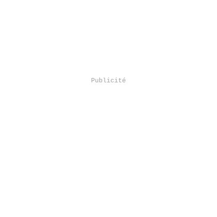
Publicité