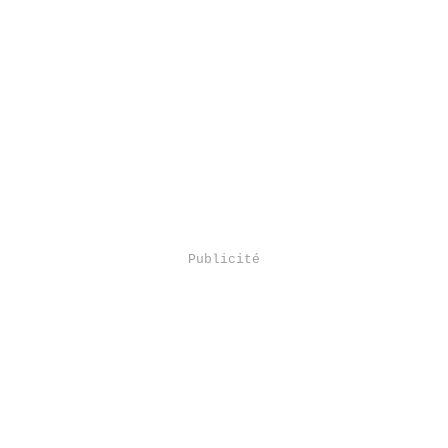
Publicité