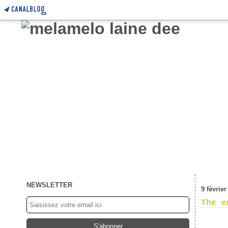
NEWSLETTER
9 février
The e