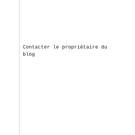
Contacter le propriétaire du
blog